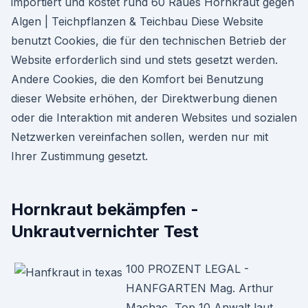
importiert und kostet rund 60 Raues Hornkraut gegen
Algen | Teichpflanzen & Teichbau Diese Website
benutzt Cookies, die für den technischen Betrieb der
Website erforderlich sind und stets gesetzt werden.
Andere Cookies, die den Komfort bei Benutzung
dieser Website erhöhen, der Direktwerbung dienen
oder die Interaktion mit anderen Websites und sozialen
Netzwerken vereinfachen sollen, werden nur mit
Ihrer Zustimmung gesetzt.
Hornkraut bekämpfen -
Unkrautvernichter Test
100 PROZENT LEGAL -
HANFGARTEN Mag. Arthur
Machac, Top 10 Anwalt laut