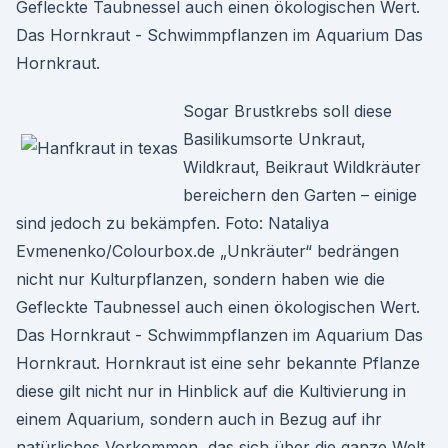
Gefleckte Taubnessel auch einen ökologischen Wert.
Das Hornkraut - Schwimmpflanzen im Aquarium Das
Hornkraut.
Sogar Brustkrebs soll diese
Basilikumsorte Unkraut,
Wildkraut, Beikraut Wildkräuter
bereichern den Garten – einige
sind jedoch zu bekämpfen. Foto: Nataliya
Evmenenko/Colourbox.de „Unkräuter“ bedrängen
nicht nur Kulturpflanzen, sondern haben wie die
Gefleckte Taubnessel auch einen ökologischen Wert.
Das Hornkraut - Schwimmpflanzen im Aquarium Das
Hornkraut. Hornkraut ist eine sehr bekannte Pflanze
diese gilt nicht nur in Hinblick auf die Kultivierung in
einem Aquarium, sondern auch in Bezug auf ihr
natürliches Vorkommen, das sich über die ganze Welt