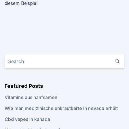
diesem Beispiel.
Featured Posts
Vitamine aus hanfsamen
Wie man medizinische unkrautkarte in nevada erhält
Cbd vapes in kanada