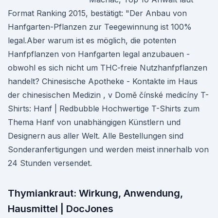
Format Ranking 2015, bestätigt: "Der Anbau von
Hanfgarten-Pflanzen zur Teegewinnung ist 100%
legal.Aber warum ist es möglich, die potenten
Hanfpflanzen von Hanfgarten legal anzubauen -
obwohl es sich nicht um THC-freie Nutzhanfpflanzen
handelt? Chinesische Apotheke - Kontakte im Haus
der chinesischen Medizin , v Domě čínské medicíny T-
Shirts: Hanf | Redbubble Hochwertige T-Shirts zum
Thema Hanf von unabhängigen Künstlern und
Designern aus aller Welt. Alle Bestellungen sind
Sonderanfertigungen und werden meist innerhalb von
24 Stunden versendet.
Thymiankraut: Wirkung, Anwendung,
Hausmittel | DocJones