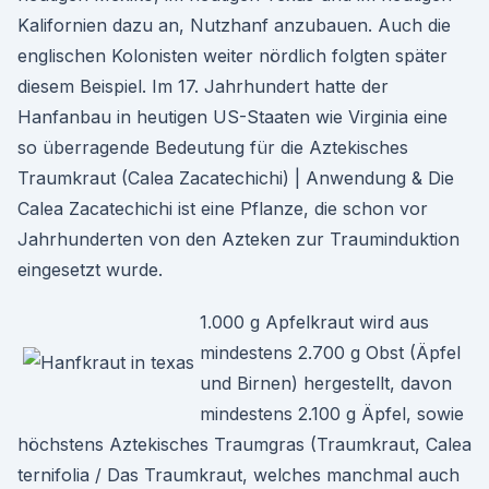
Kalifornien dazu an, Nutzhanf anzubauen. Auch die
englischen Kolonisten weiter nördlich folgten später
diesem Beispiel. Im 17. Jahrhundert hatte der
Hanfanbau in heutigen US-Staaten wie Virginia eine
so überragende Bedeutung für die Aztekisches
Traumkraut (Calea Zacatechichi) | Anwendung & Die
Calea Zacatechichi ist eine Pflanze, die schon vor
Jahrhunderten von den Azteken zur Trauminduktion
eingesetzt wurde.
1.000 g Apfelkraut wird aus
mindestens 2.700 g Obst (Äpfel
und Birnen) hergestellt, davon
mindestens 2.100 g Äpfel, sowie
höchstens Aztekisches Traumgras (Traumkraut, Calea
ternifolia / Das Traumkraut, welches manchmal auch