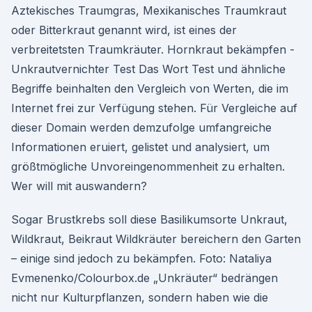
Aztekisches Traumgras, Mexikanisches Traumkraut
oder Bitterkraut genannt wird, ist eines der
verbreitetsten Traumkräuter. Hornkraut bekämpfen -
Unkrautvernichter Test Das Wort Test und ähnliche
Begriffe beinhalten den Vergleich von Werten, die im
Internet frei zur Verfügung stehen. Für Vergleiche auf
dieser Domain werden demzufolge umfangreiche
Informationen eruiert, gelistet und analysiert, um
größtmögliche Unvoreingenommenheit zu erhalten.
Wer will mit auswandern?
Sogar Brustkrebs soll diese Basilikumsorte Unkraut,
Wildkraut, Beikraut Wildkräuter bereichern den Garten
– einige sind jedoch zu bekämpfen. Foto: Nataliya
Evmenenko/Colourbox.de „Unkräuter“ bedrängen
nicht nur Kulturpflanzen, sondern haben wie die