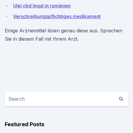
Ulei cbd legal in rumänien
Verschreibungspflichtiges medikament
Einige Arzneimittel lösen genau diese aus. Sprechen
Sie in diesem Fall mit Ihrem Arzt.
Featured Posts