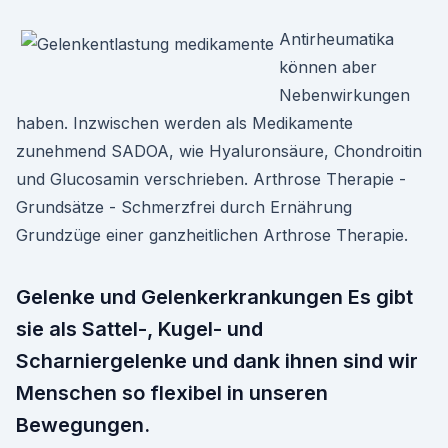
Antirheumatika
können aber
Nebenwirkungen
haben. Inzwischen werden als Medikamente
zunehmend SADOA, wie Hyaluronsäure, Chondroitin
und Glucosamin verschrieben. Arthrose Therapie -
Grundsätze - Schmerzfrei durch Ernährung
Grundzüge einer ganzheitlichen Arthrose Therapie.
Gelenke und Gelenkerkrankungen Es gibt
sie als Sattel-, Kugel- und
Scharniergelenke und dank ihnen sind wir
Menschen so flexibel in unseren
Bewegungen.