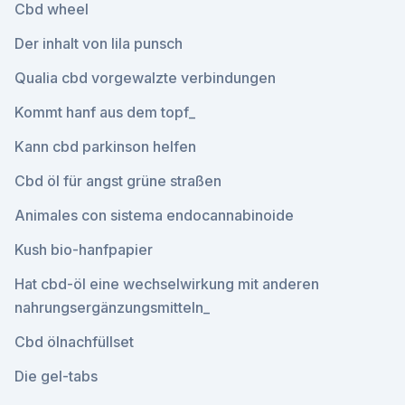
Cbd wheel
Der inhalt von lila punsch
Qualia cbd vorgewalzte verbindungen
Kommt hanf aus dem topf_
Kann cbd parkinson helfen
Cbd öl für angst grüne straßen
Animales con sistema endocannabinoide
Kush bio-hanfpapier
Hat cbd-öl eine wechselwirkung mit anderen
nahrungsergänzungsmitteln_
Cbd ölnachfüllset
Die gel-tabs