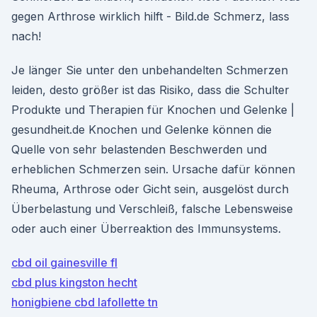
gegen Arthrose wirklich hilft - Bild.de Schmerz, lass
nach!
Je länger Sie unter den unbehandelten Schmerzen
leiden, desto größer ist das Risiko, dass die Schulter
Produkte und Therapien für Knochen und Gelenke |
gesundheit.de Knochen und Gelenke können die
Quelle von sehr belastenden Beschwerden und
erheblichen Schmerzen sein. Ursache dafür können
Rheuma, Arthrose oder Gicht sein, ausgelöst durch
Überbelastung und Verschleiß, falsche Lebensweise
oder auch einer Überreaktion des Immunsystems.
cbd oil gainesville fl
cbd plus kingston hecht
honigbiene cbd lafollette tn