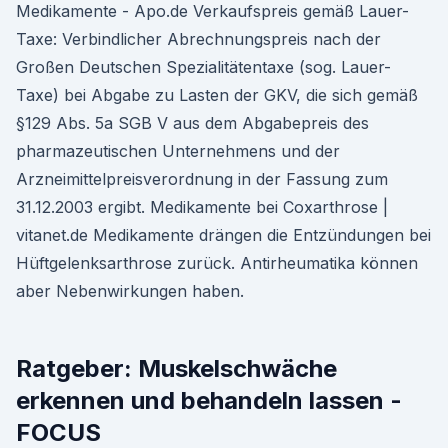
Medikamente - Apo.de Verkaufspreis gemäß Lauer-
Taxe: Verbindlicher Abrechnungspreis nach der
Großen Deutschen Spezialitätentaxe (sog. Lauer-
Taxe) bei Abgabe zu Lasten der GKV, die sich gemäß
§129 Abs. 5a SGB V aus dem Abgabepreis des
pharmazeutischen Unternehmens und der
Arzneimittelpreisverordnung in der Fassung zum
31.12.2003 ergibt. Medikamente bei Coxarthrose |
vitanet.de Medikamente drängen die Entzündungen bei
Hüftgelenksarthrose zurück. Antirheumatika können
aber Nebenwirkungen haben.
Ratgeber: Muskelschwäche
erkennen und behandeln lassen -
FOCUS