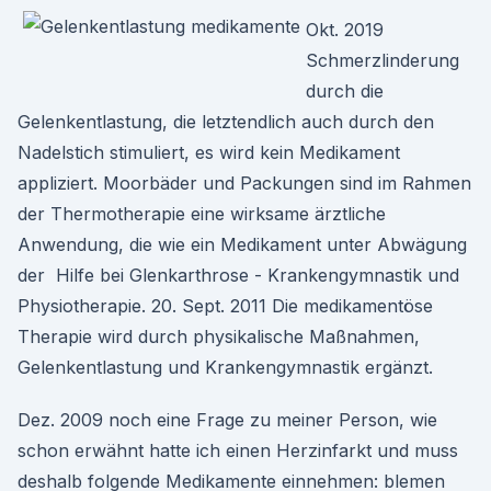
Okt. 2019
Schmerzlinderung
durch die
Gelenkentlastung, die letztendlich auch durch den
Nadelstich stimuliert, es wird kein Medikament
appliziert. Moorbäder und Packungen sind im Rahmen
der Thermotherapie eine wirksame ärztliche
Anwendung, die wie ein Medikament unter Abwägung
der Hilfe bei Glenkarthrose - Krankengymnastik und
Physiotherapie. 20. Sept. 2011 Die medikamentöse
Therapie wird durch physikalische Maßnahmen,
Gelenkentlastung und Krankengymnastik ergänzt.
Dez. 2009 noch eine Frage zu meiner Person, wie
schon erwähnt hatte ich einen Herzinfarkt und muss
deshalb folgende Medikamente einnehmen: blemen