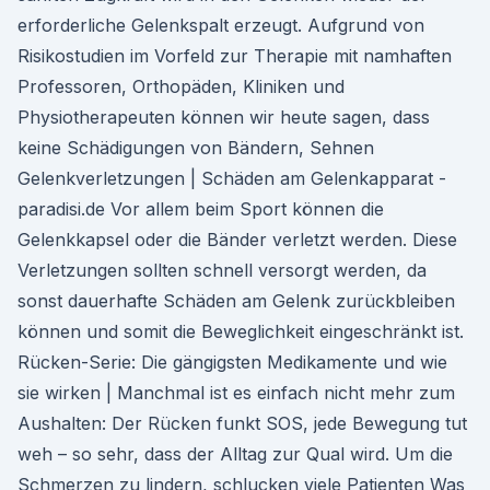
erforderliche Gelenkspalt erzeugt. Aufgrund von
Risikostudien im Vorfeld zur Therapie mit namhaften
Professoren, Orthopäden, Kliniken und
Physiotherapeuten können wir heute sagen, dass
keine Schädigungen von Bändern, Sehnen
Gelenkverletzungen | Schäden am Gelenkapparat -
paradisi.de Vor allem beim Sport können die
Gelenkkapsel oder die Bänder verletzt werden. Diese
Verletzungen sollten schnell versorgt werden, da
sonst dauerhafte Schäden am Gelenk zurückbleiben
können und somit die Beweglichkeit eingeschränkt ist.
Rücken-Serie: Die gängigsten Medikamente und wie
sie wirken | Manchmal ist es einfach nicht mehr zum
Aushalten: Der Rücken funkt SOS, jede Bewegung tut
weh – so sehr, dass der Alltag zur Qual wird. Um die
Schmerzen zu lindern, schlucken viele Patienten Was