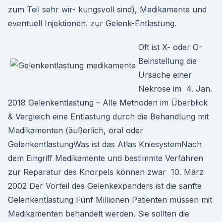
zum Teil sehr wir- kungsvoll sind), Medikamente und
eventuell Injektionen. zur Gelenk-Entlastung.
Oft ist X- oder O-
Beinstellung die
Ursache einer
Nekrose im 4. Jan.
2018 Gelenkentlastung – Alle Methoden im Überblick
& Vergleich eine Entlastung durch die Behandlung mit
Medikamenten (äußerlich, oral oder
GelenkentlastungWas ist das Atlas KniesystemNach
dem Eingriff Medikamente und bestimmte Verfahren
zur Reparatur des Knorpels können zwar 10. März
2002 Der Vorteil des Gelenkexpanders ist die sanfte
Gelenkentlastung Fünf Millionen Patienten müssen mit
Medikamenten behandelt werden. Sie sollten die