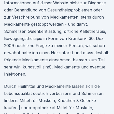
Informationen auf dieser Website nicht zur Diagnose
oder Behandlung von Gesundheitsproblemen oder
zur Verschreibung von Medikamenten stens durch
Medikamente gestoppt werden - und damit.
Schmerzen Gelenkentlastung, örtliche Kältetherapie,
Bewegungstherapie in Form von Kranken-. 30. Dez.
2009 noch eine Frage zu meiner Person, wie schon
erwähnt hatte ich einen Herzinfarkt und muss deshalb
folgende Medikamente einnehmen: blemen zum Teil
sehr wir- kungsvoll sind), Medikamente und eventuell
Injektionen.
Durch Heilmittel und Medikamente lassen sich die
Lebensqualität deutlich verbessern und Schmerzen
lindern. Mittel für Muskeln, Knochen & Gelenke
kaufen | shop-apotheke.at Mittel für Muskeln,