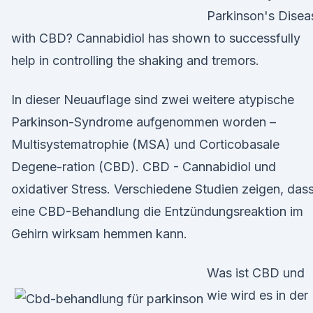
Parkinson's Disea
with CBD? Cannabidiol has shown to successfully
help in controlling the shaking and tremors.
In dieser Neuauflage sind zwei weitere atypische
Parkinson-Syndrome aufgenommen worden –
Multisystematrophie (MSA) und Corticobasale
Degene-ration (CBD). CBD - Cannabidiol und
oxidativer Stress. Verschiedene Studien zeigen, das
eine CBD-Behandlung die Entzündungsreaktion im
Gehirn wirksam hemmen kann.
Was ist CBD und
wie wird es in der