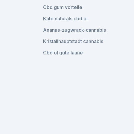
Cbd gum vorteile
Kate naturals cbd öl
Ananas-zugwrack-cannabis
Kristallhauptstadt cannabis
Cbd öl gute laune