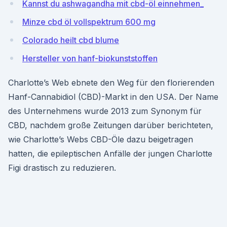
Kannst du ashwagandha mit cbd-öl einnehmen_
Minze cbd öl vollspektrum 600 mg
Colorado heilt cbd blume
Hersteller von hanf-biokunststoffen
Charlotte’s Web ebnete den Weg für den florierenden
Hanf-Cannabidiol (CBD)-Markt in den USA. Der Name
des Unternehmens wurde 2013 zum Synonym für
CBD, nachdem große Zeitungen darüber berichteten,
wie Charlotte’s Webs CBD-Öle dazu beigetragen
hatten, die epileptischen Anfälle der jungen Charlotte
Figi drastisch zu reduzieren.