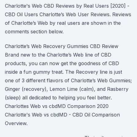
Charlotte's Web CBD Reviews by Real Users [2020] -
CBD Oil Users Charlotte’s Web User Reviews. Reviews
of Charlotte’s Web by real users are shown in the
comments section below.
Charlotte’s Web Recovery Gummies CBD Review
Brand new to the Charlotte’s Web line of CBD
products, you can now get the goodness of CBD
inside a fun gummy treat. The Recovery line is just
one of 3 different flavors of Charlotte’s Web Gummies;
Ginger (recovery), Lemon Lime (calm), and Rasberry
(sleep) all dedicated to helping you feel better.
Charlottes Web vs cbdMD Comparison 2020
Charlotte's Web vs cbdMD - CBD Oil Comparison
Overview.