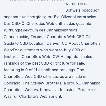
werden in der
Schweiz biologisch
angebaut und sorgfältig mit Bio-Olivenöl verarbeitet.
Das CBD-Öl Charlottes Web enthält das gesamte
Wirkungsspektrum des Cannabisextrakts:
Cannabinoide, Terpene Charlotte’s Web CBD Oil -
Guide to CBD Location: Denver, CO About Charlotte's
Web:For customers who want to buy CBD oil
tinctures, Charlotte’s Web (CW Hemp) dominates
rankings of the best CBD oil tincture for sale,
featuring in 9 of 11 established rankings. The
Charlotte's Web CBD oil tinctures are made in
Colorado. The Stanley Brothers, a group… Cannabis:
Charlotte's Web vs. Innovative Industrial Properties –
Was für Charlotte’s Web spricht.