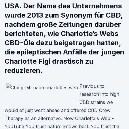
USA. Der Name des Unternehmens
wurde 2013 zum Synonym für CBD,
nachdem große Zeitungen darüber
berichteten, wie Charlotte’s Webs
CBD-Öle dazu beigetragen hatten,
die epileptischen Anfälle der jungen
Charlotte Figi drastisch zu
reduzieren.
Previous to
research into high
CBD strains we
would of just went ahead and offered CBD Crew
Therapy as an alternative. Now Charlotte's Web -
YouTube You trust nature knows best. You trust the