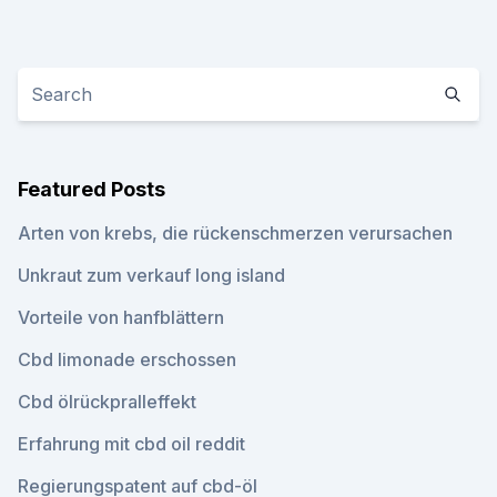
Featured Posts
Arten von krebs, die rückenschmerzen verursachen
Unkraut zum verkauf long island
Vorteile von hanfblättern
Cbd limonade erschossen
Cbd ölrückpralleffekt
Erfahrung mit cbd oil reddit
Regierungspatent auf cbd-öl