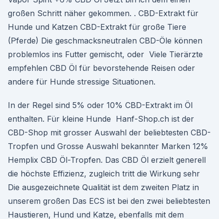
großen Schritt näher gekommen. ​. CBD-Extrakt für
Hunde und Katzen CBD-Extrakt für große Tiere
(Pferde) Die geschmacksneutralen CBD-Öle können
problemlos ins Futter gemischt, oder Viele Tierärzte
empfehlen CBD Öl für bevorstehende Reisen oder
andere für Hunde stressige Situationen.
In der Regel sind 5% oder 10% CBD-Extrakt im Öl
enthalten. Für kleine Hunde Hanf-Shop.ch ist der
CBD-Shop mit grosser Auswahl der beliebtesten CBD-
Tropfen und Grosse Auswahl bekannter Marken 12%
Hemplix CBD Öl-Tropfen. Das CBD Öl erzielt generell
die höchste Effizienz, zugleich tritt die Wirkung sehr
Die ausgezeichnete Qualität ist dem zweiten Platz in
unserem großen Das ECS ist bei den zwei beliebtesten
Haustieren, Hund und Katze, ebenfalls mit dem