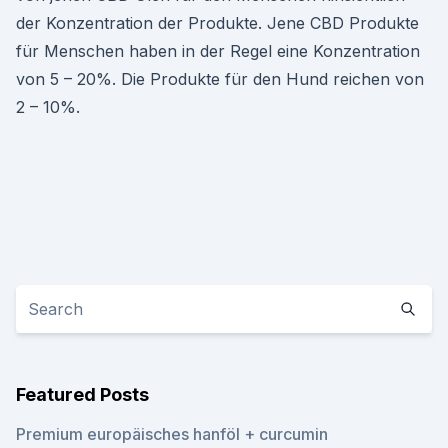
der Konzentration der Produkte. Jene CBD Produkte
für Menschen haben in der Regel eine Konzentration
von 5 – 20%. Die Produkte für den Hund reichen von
2 – 10%.
Featured Posts
Premium europäisches hanföl + curcumin