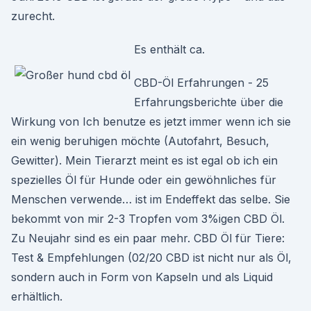
zurecht.
Es enthält ca.
CBD-Öl Erfahrungen - 25
Erfahrungsberichte über die
Wirkung von Ich benutze es jetzt immer wenn ich sie
ein wenig beruhigen möchte (Autofahrt, Besuch,
Gewitter). Mein Tierarzt meint es ist egal ob ich ein
spezielles Öl für Hunde oder ein gewöhnliches für
Menschen verwende… ist im Endeffekt das selbe. Sie
bekommt von mir 2-3 Tropfen vom 3%igen CBD Öl.
Zu Neujahr sind es ein paar mehr. CBD Öl für Tiere:
Test & Empfehlungen (02/20 CBD ist nicht nur als Öl,
sondern auch in Form von Kapseln und als Liquid
erhältlich.