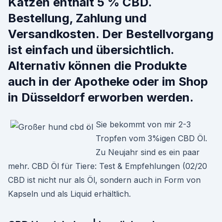
Katzen enthält 5 % CBD.
Bestellung, Zahlung und
Versandkosten. Der Bestellvorgang
ist einfach und übersichtlich.
Alternativ können die Produkte
auch in der Apotheke oder im Shop
in Düsseldorf erworben werden.
Sie bekommt von mir 2-3
Tropfen vom 3%igen CBD Öl.
Zu Neujahr sind es ein paar
mehr. CBD Öl für Tiere: Test & Empfehlungen (02/20
CBD ist nicht nur als Öl, sondern auch in Form von
Kapseln und als Liquid erhältlich.