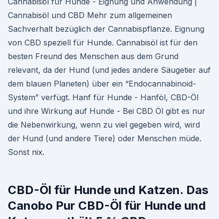
Cannabisöl für Hunde - Eignung und Anwendung |
Cannabisöl und CBD Mehr zum allgemeinen
Sachverhalt bezüglich der Cannabispflanze. Eignung
von CBD speziell für Hunde. Cannabisöl ist für den
besten Freund des Menschen aus dem Grund
relevant, da der Hund (und jedes andere Säugetier auf
dem blauen Planeten) über ein “Endocannabinoid-
System” verfügt. Hanf für Hunde - Hanföl, CBD-Öl
und ihre Wirkung auf Hunde - Bei CBD Öl gibt es nur
die Nebenwirkung, wenn zu viel gegeben wird, wird
der Hund (und andere Tiere) oder Menschen müde.
Sonst nix.
CBD-Öl für Hunde und Katzen. Das
Canobo Pur CBD-Öl für Hunde und