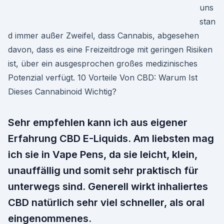
uns
stan
d immer außer Zweifel, dass Cannabis, abgesehen
davon, dass es eine Freizeitdroge mit geringen Risiken
ist, über ein ausgesprochen großes medizinisches
Potenzial verfügt. 10 Vorteile Von CBD: Warum Ist
Dieses Cannabinoid Wichtig?
Sehr empfehlen kann ich aus eigener
Erfahrung CBD E-Liquids. Am liebsten mag
ich sie in Vape Pens, da sie leicht, klein,
unauffällig und somit sehr praktisch für
unterwegs sind. Generell wirkt inhaliertes
CBD natürlich sehr viel schneller, als oral
eingenommenes.