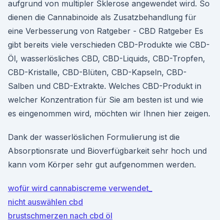
aufgrund von multipler Sklerose angewendet wird. So
dienen die Cannabinoide als Zusatzbehandlung für
eine Verbesserung von Ratgeber - CBD Ratgeber Es
gibt bereits viele verschieden CBD-Produkte wie CBD-
Öl, wasserlösliches CBD, CBD-Liquids, CBD-Tropfen,
CBD-Kristalle, CBD-Blüten, CBD-Kapseln, CBD-
Salben und CBD-Extrakte. Welches CBD-Produkt in
welcher Konzentration für Sie am besten ist und wie
es eingenommen wird, möchten wir Ihnen hier zeigen.
Dank der wasserlöslichen Formulierung ist die
Absorptionsrate und Bioverfügbarkeit sehr hoch und
kann vom Körper sehr gut aufgenommen werden.
wofür wird cannabiscreme verwendet_
nicht auswählen cbd
brustschmerzen nach cbd öl