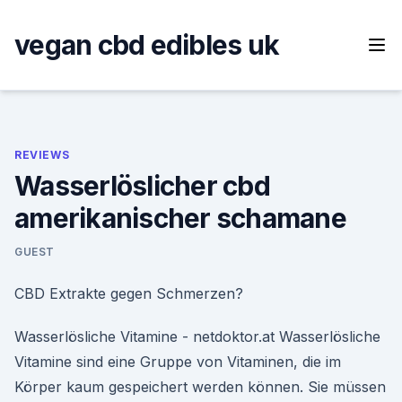
Skip
to
vegan cbd edibles uk
content
REVIEWS
Wasserlöslicher cbd
amerikanischer schamane
GUEST
CBD Extrakte gegen Schmerzen?
Wasserlösliche Vitamine - netdoktor.at Wasserlösliche
Vitamine sind eine Gruppe von Vitaminen, die im
Körper kaum gespeichert werden können. Sie müssen