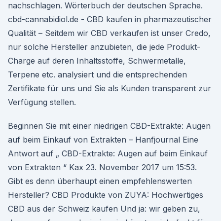
nachschlagen. Wörterbuch der deutschen Sprache.
cbd-cannabidiol.de - CBD kaufen in pharmazeutischer
Qualität – Seitdem wir CBD verkaufen ist unser Credo,
nur solche Hersteller anzubieten, die jede Produkt-
Charge auf deren Inhaltsstoffe, Schwermetalle,
Terpene etc. analysiert und die entsprechenden
Zertifikate für uns und Sie als Kunden transparent zur
Verfügung stellen.
Beginnen Sie mit einer niedrigen CBD-Extrakte: Augen
auf beim Einkauf von Extrakten – Hanfjournal Eine
Antwort auf „ CBD-Extrakte: Augen auf beim Einkauf
von Extrakten “ Kax 23. November 2017 um 15:53.
Gibt es denn überhaupt einen empfehlenswerten
Hersteller? CBD Produkte von ZUYA: Hochwertiges
CBD aus der Schweiz kaufen Und ja: wir geben zu,