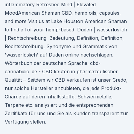
inflammatory Refreshed Mind | Elevated
MoodAmerican Shaman CBD, hemp oils, capsules,
and more Visit us at Lake Houston American Shaman
to find all of your hemp-based Duden | wasserlöslich
| Rechtschreibung, Bedeutung, Definition, Definition,
Rechtschreibung, Synonyme und Grammatik von
'wasserlöslich' auf Duden online nachschlagen.
Wörterbuch der deutschen Sprache. cbd-
cannabidiol.de - CBD kaufen in pharmazeutischer
Qualität – Seitdem wir CBD verkaufen ist unser Credo,
nur solche Hersteller anzubieten, die jede Produkt-
Charge auf deren Inhaltsstoffe, Schwermetalle,
Terpene etc. analysiert und die entsprechenden
Zertifikate für uns und Sie als Kunden transparent zur
Verfügung stellen.