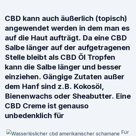
CBD kann auch äußerlich (topisch)
angewendet werden in dem man es
auf die Haut aufträgt. Da eine CBD
Salbe länger auf der aufgetragenen
Stelle bleibt als CBD Öl Tropfen
kann die Salbe länger und besser
einziehen. Gängige Zutaten außer
dem Hanf sind z.B. Kokosöl,
Bienenwachs oder Sheabutter. Eine
CBD Creme ist genauso
unbedenklich für
Für