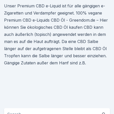
Unser Premium CBD e-Liquid ist für alle gängigen e-
Zigaretten und Verdampfer geeignet. 100% vegane
Premium CBD e-Liquids CBD Öl - Greendom.de – Hier
können Sie ökologisches CBD Öl kaufen CBD kann
auch äußerlich (topisch) angewendet werden in dem
man es auf die Haut aufträgt. Da eine CBD Salbe
länger auf der aufgetragenen Stelle bleibt als CBD Öl
Tropfen kann die Salbe länger und besser einziehen.
Gängige Zutaten außer dem Hanf sind z.B.